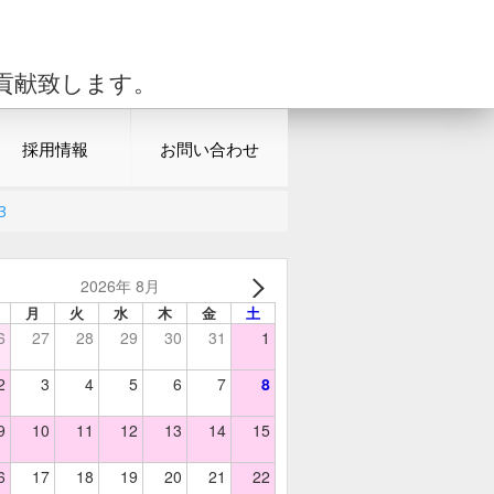
貢献致します。
採用情報
お問い合わせ
3
2026年 8月
月
火
水
木
金
土
6
27
28
29
30
31
1
2
3
4
5
6
7
8
9
10
11
12
13
14
15
6
17
18
19
20
21
22