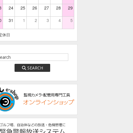
3
24
25
26
27
28
29
0
31
1
2
3
4
5
定休日
SEARCH