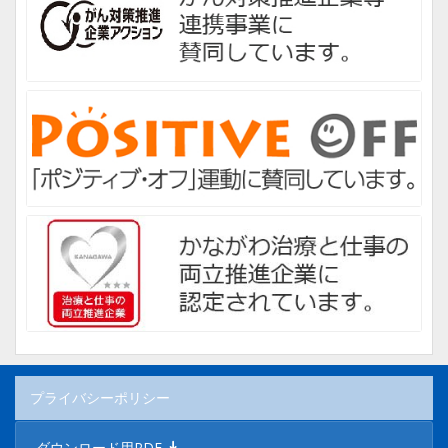
プライバシーポリシー
ダウンロード用PDF