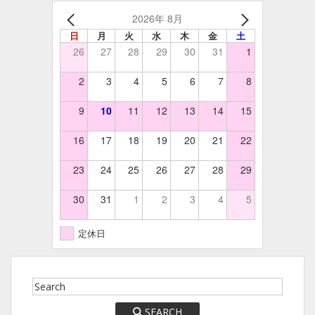
2026年 8月
日
月
火
水
木
金
土
26
27
28
29
30
31
1
2
3
4
5
6
7
8
9
10
11
12
13
14
15
16
17
18
19
20
21
22
23
24
25
26
27
28
29
30
31
1
2
3
4
5
定休日
SEARCH