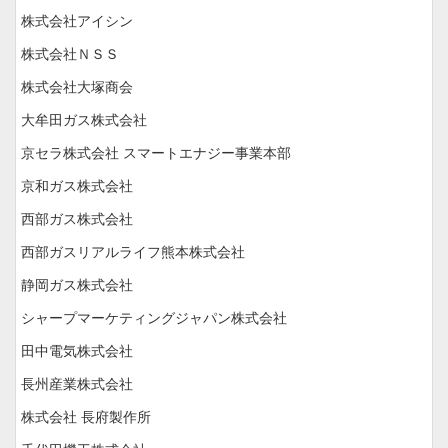
株式会社アイシン
株式会社ＮＳＳ
株式会社大塚商会
大牟田ガス株式会社
京セラ株式会社 スマートエナジー事業本部
京和ガス株式会社
西部ガス株式会社
西部ガスリアルライフ熊本株式会社
静岡ガス株式会社
シャープマーケティングジャパン株式会社
田中電気株式会社
長州産業株式会社
株式会社 長府製作所