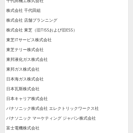
千代田機工株式会社
株式会社 千代田組
株式会社 店舗プランニング
株式会社 東芝（旧TISSおよび旧ESS）
東芝ITサービス株式会社
東芝テリー株式会社
東邦液化ガス株式会社
東邦ガス株式会社
日本海ガス株式会社
日本瓦斯株式会社
日本キャリア株式会社
パナソニック株式会社 エレクトリックワークス社
パナソニック マーケティング ジャパン株式会社
富士電機株式会社