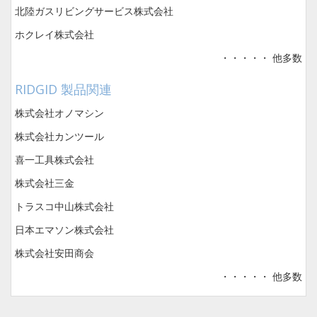
北陸ガスリビングサービス株式会社
ホクレイ株式会社
・・・・・ 他多数
RIDGID 製品関連
株式会社オノマシン
株式会社カンツール
喜一工具株式会社
株式会社三金
トラスコ中山株式会社
日本エマソン株式会社
株式会社安田商会
・・・・・ 他多数