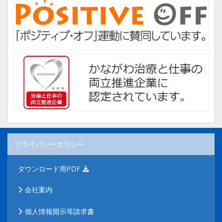
プライバシーポリシー
ダウンロード用PDF
会社案内
個人情報開示等請求書