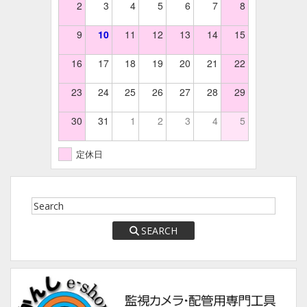
2
3
4
5
6
7
8
9
10
11
12
13
14
15
16
17
18
19
20
21
22
23
24
25
26
27
28
29
30
31
1
2
3
4
5
定休日
SEARCH