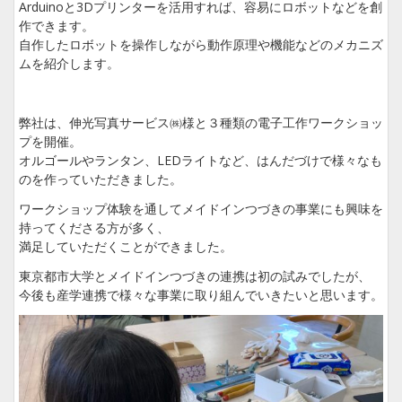
Arduinoと3Dプリンターを活用すれば、容易にロボットなどを創
作できます。
自作したロボットを操作しながら動作原理や機能などのメカニズ
ムを紹介します。
弊社は、伸光写真サービス㈱様と３種類の電子工作ワークショッ
プを開催。
オルゴールやランタン、LEDライトなど、はんだづけで様々なも
のを作っていただきました。
ワークショップ体験を通してメイドインつづきの事業にも興味を
持ってくださる方が多く、
満足していただくことができました。
東京都市大学とメイドインつづきの連携は初の試みでしたが、
今後も産学連携で様々な事業に取り組んでいきたいと思います。