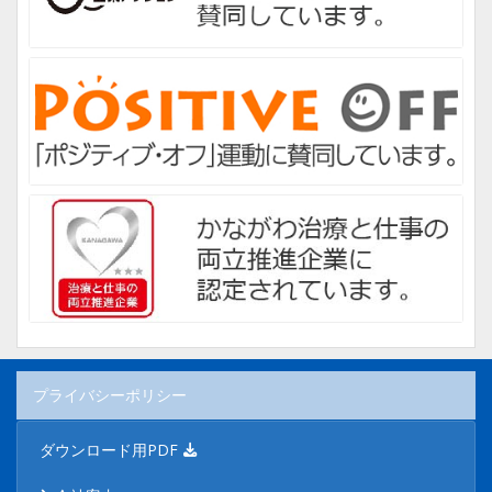
プライバシーポリシー
ダウンロード用PDF