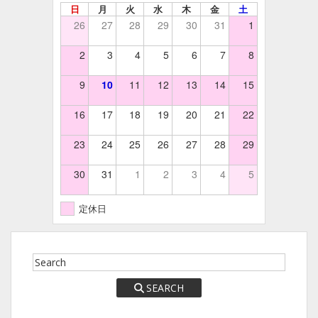
日
月
火
水
木
金
土
26
27
28
29
30
31
1
2
3
4
5
6
7
8
9
10
11
12
13
14
15
16
17
18
19
20
21
22
23
24
25
26
27
28
29
30
31
1
2
3
4
5
定休日
SEARCH