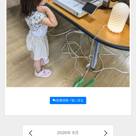
新着情報一覧に戻る
2026年 8月