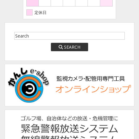
定休日
SEARCH