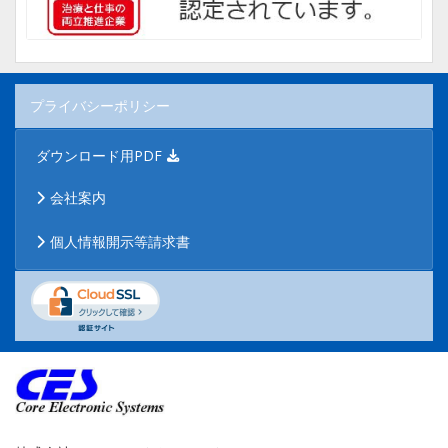
プライバシーポリシー
ダウンロード用PDF
会社案内
個人情報開示等請求書