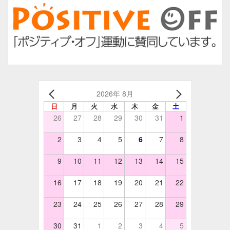
2026年 8月
日
月
火
水
木
金
土
26
27
28
29
30
31
1
2
3
4
5
6
7
8
9
10
11
12
13
14
15
16
17
18
19
20
21
22
23
24
25
26
27
28
29
30
31
1
2
3
4
5