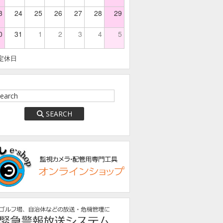
3
24
25
26
27
28
29
0
31
1
2
3
4
5
定休日
SEARCH