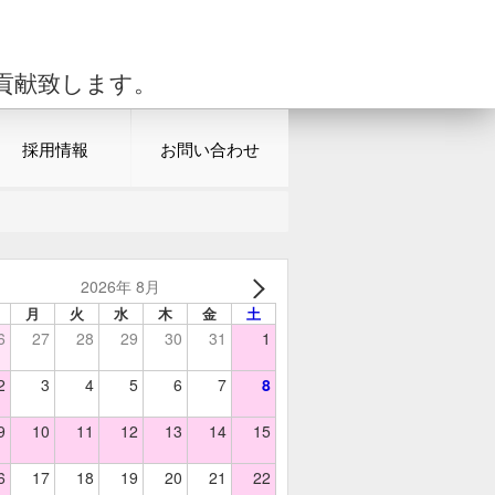
貢献致します。
採用情報
お問い合わせ
2026年 8月
月
火
水
木
金
土
6
27
28
29
30
31
1
2
3
4
5
6
7
8
9
10
11
12
13
14
15
6
17
18
19
20
21
22