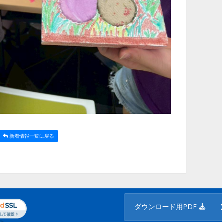
新着情報一覧に戻る
ダウンロード用PDF