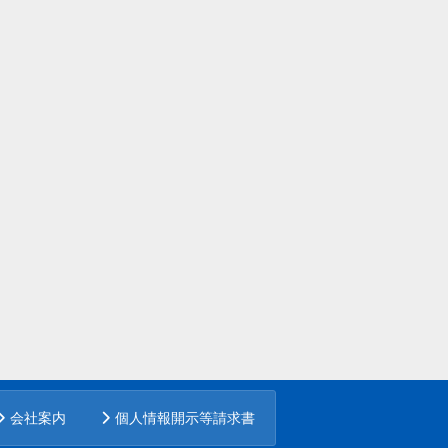
会社案内
個人情報開示等請求書