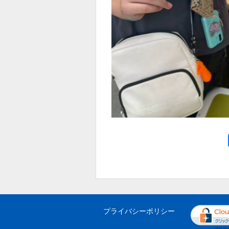
プライバシーポリシー