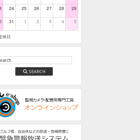
3
24
25
26
27
28
29
0
31
1
2
3
4
5
定休日
SEARCH