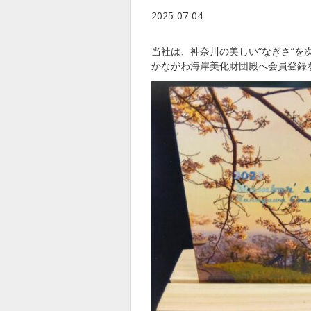
2025-07-04
当社は、神奈川の美しい“なぎさ”
かながわ海岸美化財団殿へ会員登録