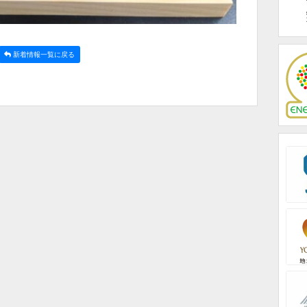
新着情報一覧に戻る