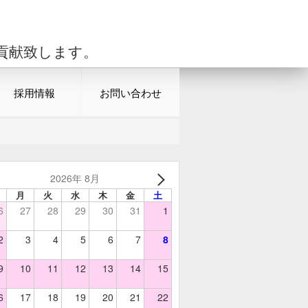
貢献致します。
採用情報
お問い合わせ
2026年 8月
月
火
水
木
金
土
6
27
28
29
30
31
1
2
3
4
5
6
7
8
9
10
11
12
13
14
15
6
17
18
19
20
21
22