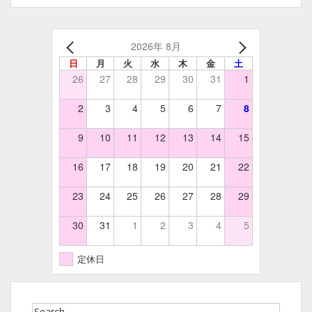
2026年 8月
日
月
火
水
木
金
土
26
27
28
29
30
31
1
2
3
4
5
6
7
8
9
10
11
12
13
14
15
16
17
18
19
20
21
22
23
24
25
26
27
28
29
30
31
1
2
3
4
5
定休日