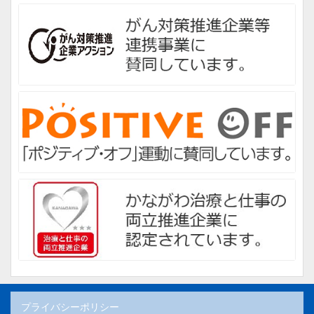
プライバシーポリシー