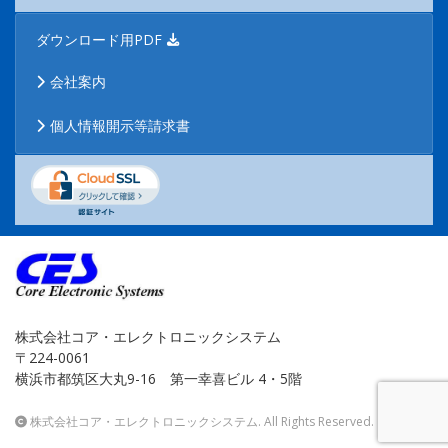
ダウンロード用PDF
会社案内
個人情報開示等請求書
株式会社コア・エレクトロニックシステム
〒224-0061
横浜市都筑区大丸9-16 第一幸喜ビル 4・5階
株式会社コア・エレクトロニックシステム
. All Rights Reserved.