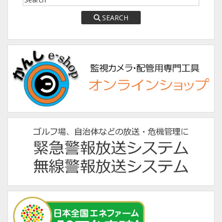
SEARCH