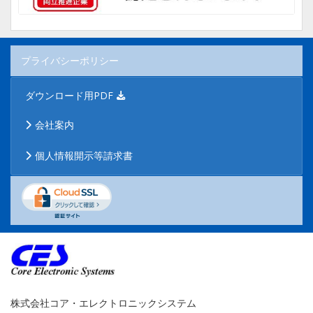
プライバシーポリシー
ダウンロード用PDF
会社案内
個人情報開示等請求書
株式会社コア・エレクトロニックシステム