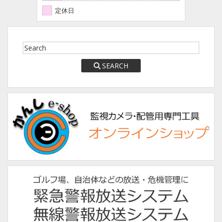
定休日
SEARCH