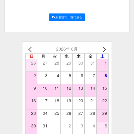
新着情報一覧に戻る
2026年 8月
日
月
火
水
木
金
土
26
27
28
29
30
31
1
2
3
4
5
6
7
8
9
10
11
12
13
14
15
16
17
18
19
20
21
22
23
24
25
26
27
28
29
30
31
1
2
3
4
5