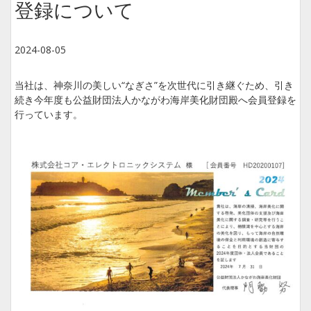
登録について
2024-08-05
当社は、神奈川の美しい“なぎさ”を次世代に引き継ぐため、引き
続き今年度も公益財団法人かながわ海岸美化財団殿へ会員登録を
行っています。