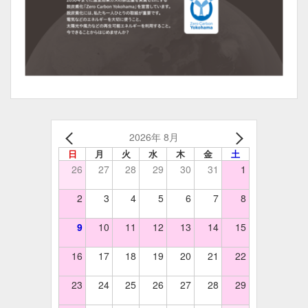
2026年 8月
日
月
火
水
木
金
土
26
27
28
29
30
31
1
2
3
4
5
6
7
8
9
10
11
12
13
14
15
16
17
18
19
20
21
22
23
24
25
26
27
28
29