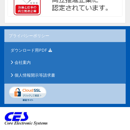
プライバシーポリシー
ダウンロード用PDF
会社案内
個人情報開示等請求書