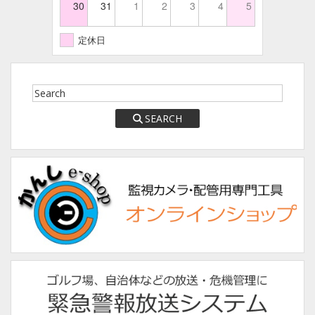
30
31
1
2
3
4
5
定休日
SEARCH