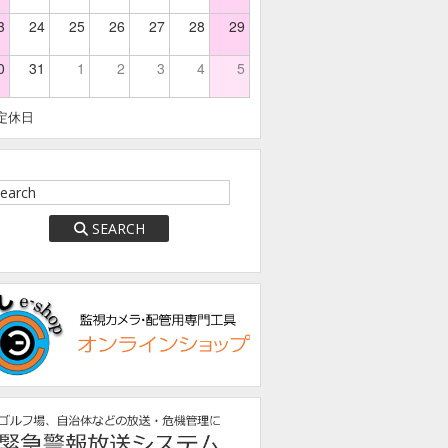
3
24
25
26
27
28
29
0
31
1
2
3
4
5
定休日
SEARCH