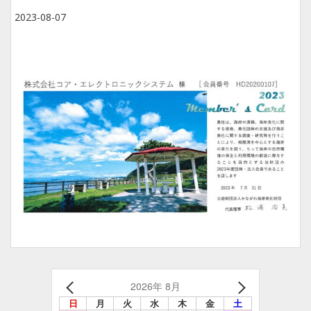
2023-08-07
2026年 8月
日
月
火
水
木
金
土