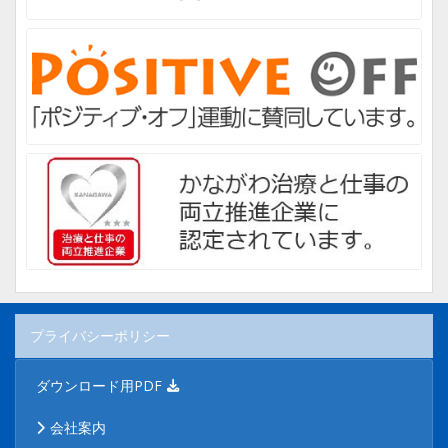
プライバシーポリシー
ダウンロード用PDF
会社案内