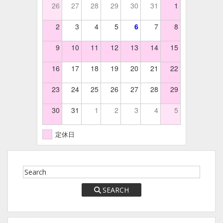
26
27
28
29
30
31
1
2
3
4
5
6
7
8
9
10
11
12
13
14
15
16
17
18
19
20
21
22
23
24
25
26
27
28
29
30
31
1
2
3
4
5
定休日
SEARCH