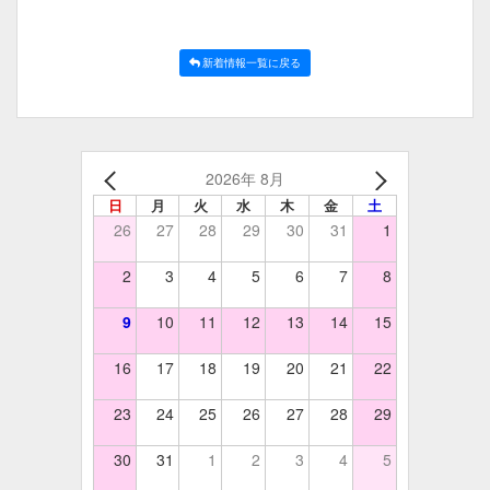
新着情報一覧に戻る
2026年 8月
日
月
火
水
木
金
土
26
27
28
29
30
31
1
2
3
4
5
6
7
8
9
10
11
12
13
14
15
16
17
18
19
20
21
22
23
24
25
26
27
28
29
30
31
1
2
3
4
5