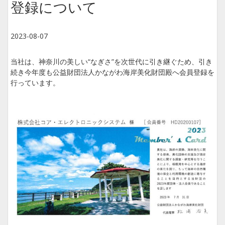
登録について
2023-08-07
当社は、神奈川の美しい“なぎさ”を次世代に引き継ぐため、引き
続き今年度も公益財団法人かながわ海岸美化財団殿へ会員登録を
行っています。