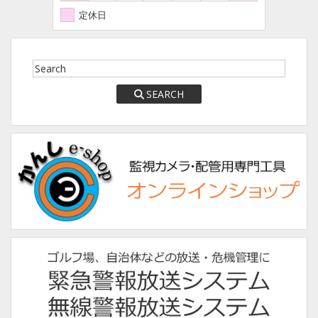
定休日
SEARCH