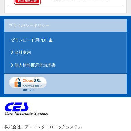
プライバシーポリシー
ダウンロード用PDF
会社案内
個人情報開示等請求書
株式会社コア・エレクトロニックシステム