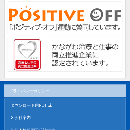
プライバシーポリシー
ダウンロード用PDF
会社案内