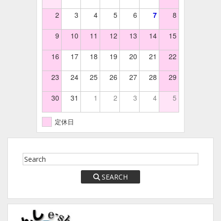
2
3
4
5
6
7
8
9
10
11
12
13
14
15
16
17
18
19
20
21
22
23
24
25
26
27
28
29
30
31
1
2
3
4
5
定休日
SEARCH