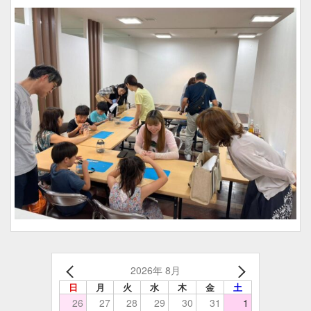
2026年 8月
日
月
火
水
木
金
土
26
27
28
29
30
31
1