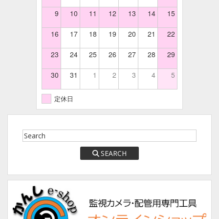
9
10
11
12
13
14
15
16
17
18
19
20
21
22
23
24
25
26
27
28
29
30
31
1
2
3
4
5
定休日
SEARCH