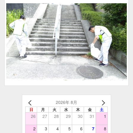
2026年 8月
日
月
火
水
木
金
土
26
27
28
29
30
31
1
2
3
4
5
6
7
8