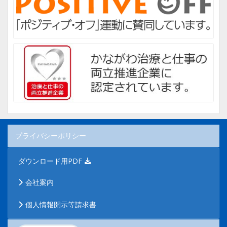
プライバシーポリシー
ダウンロード用PDF
会社案内
個人情報開示等請求書