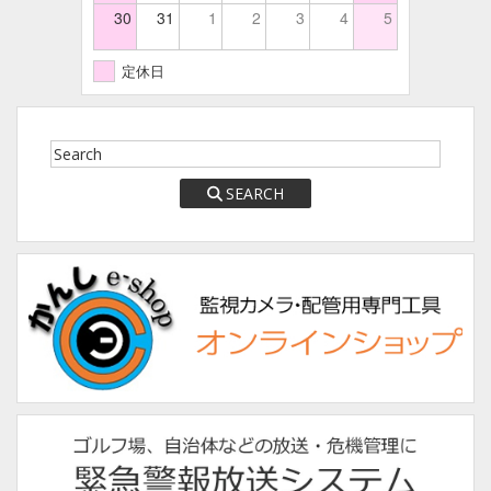
30
31
1
2
3
4
5
定休日
SEARCH