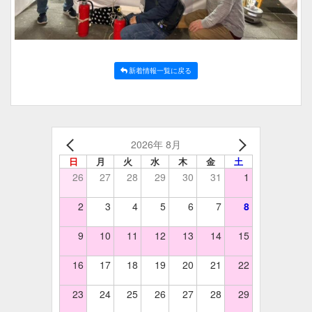
新着情報一覧に戻る
2026年 8月
日
月
火
水
木
金
土
26
27
28
29
30
31
1
2
3
4
5
6
7
8
9
10
11
12
13
14
15
16
17
18
19
20
21
22
23
24
25
26
27
28
29