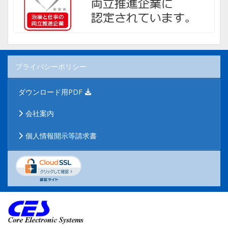
プライバシーポリシー
ダウンロード用PDF
会社案内
個人情報開示等請求書