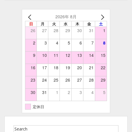
2026年 8月
日
月
火
水
木
金
土
26
27
28
29
30
31
1
2
3
4
5
6
7
8
9
10
11
12
13
14
15
16
17
18
19
20
21
22
23
24
25
26
27
28
29
30
31
1
2
3
4
5
定休日