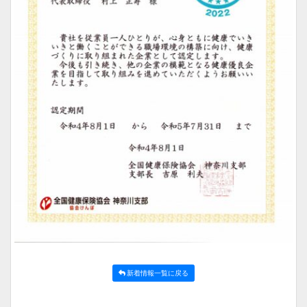
新着情報一覧に戻る