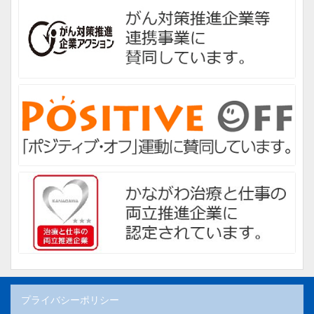
プライバシーポリシー