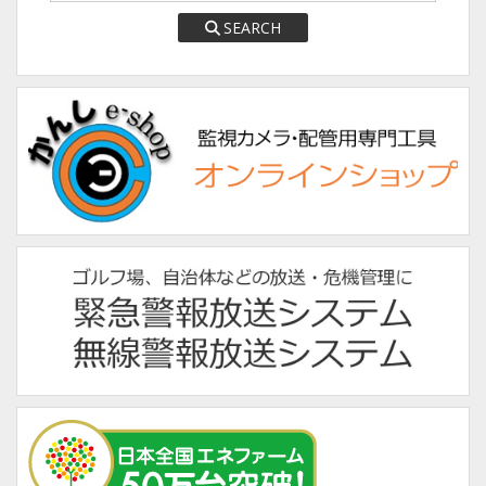
SEARCH