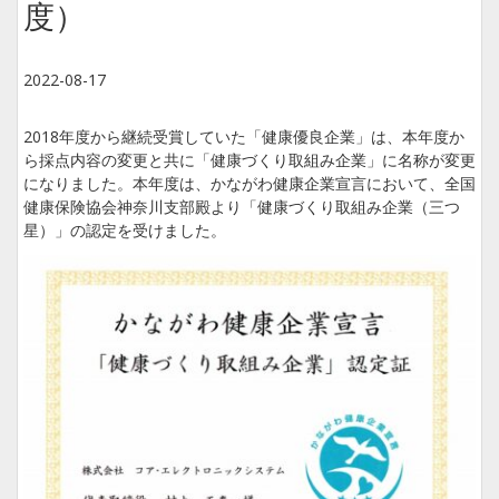
度）
2022-08-17
2018年度から継続受賞していた「健康優良企業」は、本年度か
ら採点内容の変更と共に「健康づくり取組み企業」に名称が変更
になりました。本年度は、かながわ健康企業宣言において、全国
健康保険協会神奈川支部殿より「健康づくり取組み企業（三つ
星）」の認定を受けました。