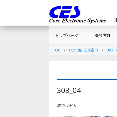
トップページ
会社方針
TOP
/
FE第2部 業務案内
/
303_0
303_04
2019-04-16