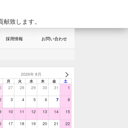
貢献致します。
採用情報
お問い合わせ
2026年 8月
月
火
水
木
金
土
6
27
28
29
30
31
1
2
3
4
5
6
7
8
9
10
11
12
13
14
15
6
17
18
19
20
21
22