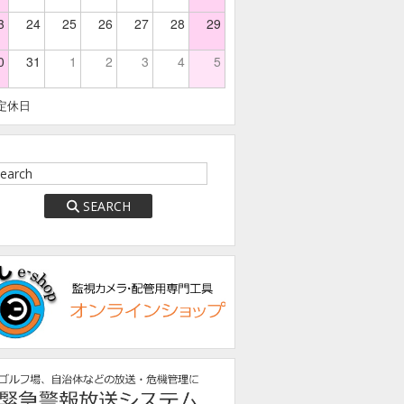
3
24
25
26
27
28
29
0
31
1
2
3
4
5
定休日
SEARCH