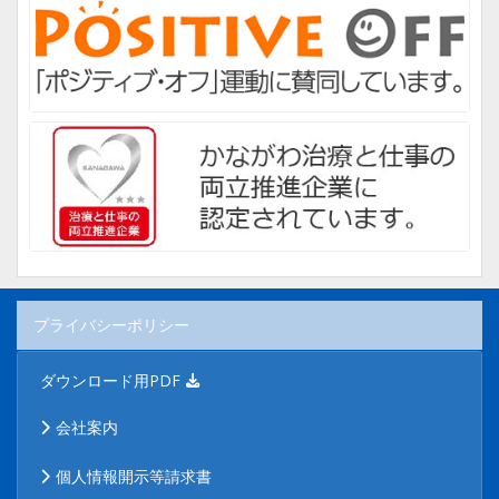
プライバシーポリシー
ダウンロード用PDF
会社案内
個人情報開示等請求書