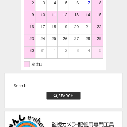
2
3
4
5
6
7
8
9
10
11
12
13
14
15
16
17
18
19
20
21
22
23
24
25
26
27
28
29
30
31
1
2
3
4
5
定休日
SEARCH