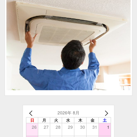
2026年 8月
日
月
火
水
木
金
土
26
27
28
29
30
31
1