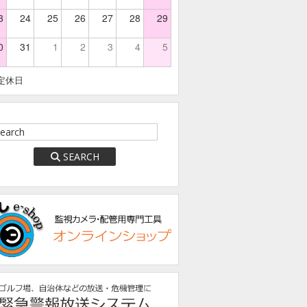
3
24
25
26
27
28
29
0
31
1
2
3
4
5
定休日
SEARCH