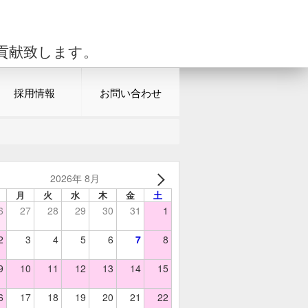
貢献致します。
採用情報
お問い合わせ
2026年 8月
月
火
水
木
金
土
6
27
28
29
30
31
1
2
3
4
5
6
7
8
9
10
11
12
13
14
15
6
17
18
19
20
21
22