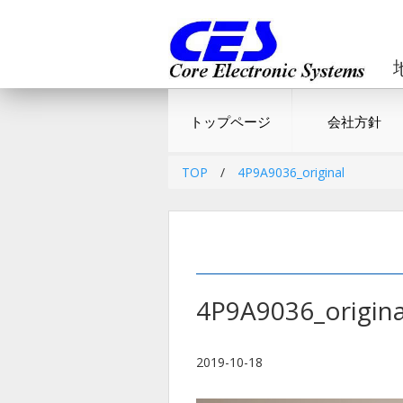
トップページ
会社方針
TOP
/
4P9A9036_original
4P9A9036_origina
2019-10-18