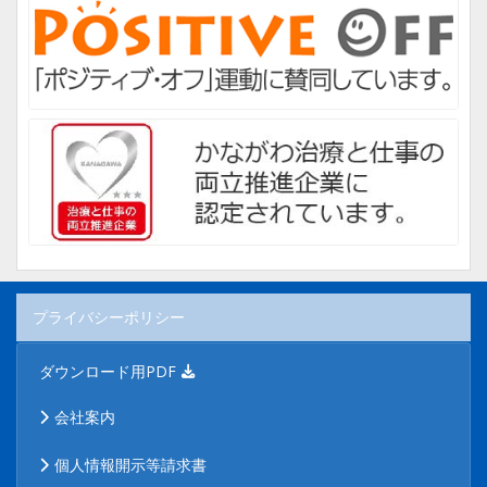
プライバシーポリシー
ダウンロード用PDF
会社案内
個人情報開示等請求書