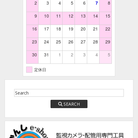
2
3
4
5
6
7
8
9
10
11
12
13
14
15
16
17
18
19
20
21
22
23
24
25
26
27
28
29
30
31
1
2
3
4
5
定休日
SEARCH