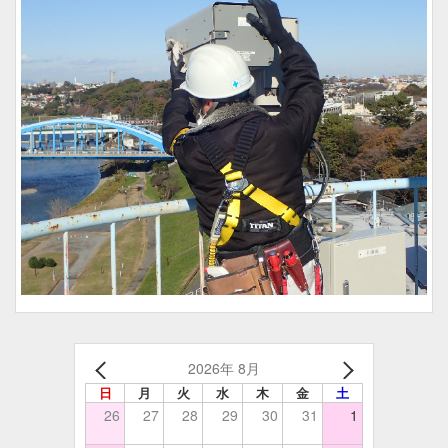
2026年 8月
日
月
火
水
木
金
土
26
27
28
29
30
31
1