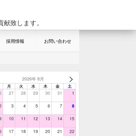
貢献致します。
採用情報
お問い合わせ
2026年 8月
月
火
水
木
金
土
6
27
28
29
30
31
1
2
3
4
5
6
7
8
9
10
11
12
13
14
15
6
17
18
19
20
21
22