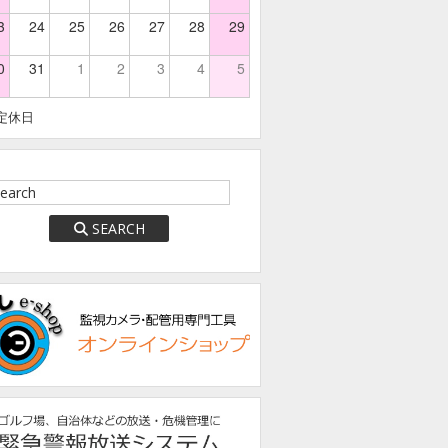
3
24
25
26
27
28
29
0
31
1
2
3
4
5
定休日
SEARCH