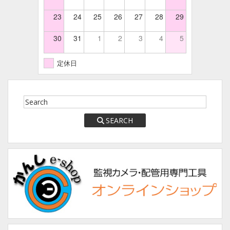
23
24
25
26
27
28
29
30
31
1
2
3
4
5
定休日
SEARCH