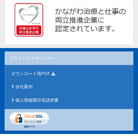
プライバシーポリシー
ダウンロード用PDF
会社案内
個人情報開示等請求書