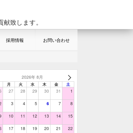
貢献致します。
採用情報
お問い合わせ
2026年 8月
月
火
水
木
金
土
6
27
28
29
30
31
1
2
3
4
5
6
7
8
9
10
11
12
13
14
15
6
17
18
19
20
21
22