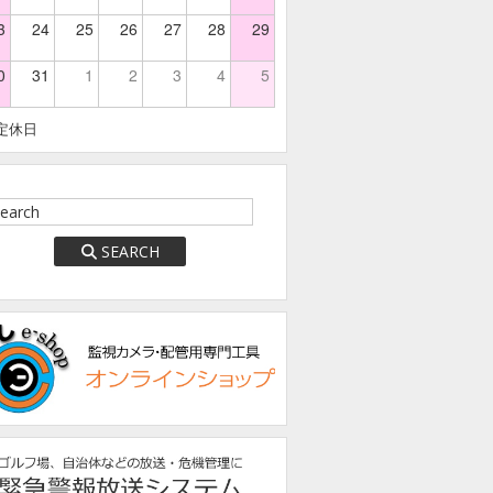
3
24
25
26
27
28
29
0
31
1
2
3
4
5
定休日
SEARCH