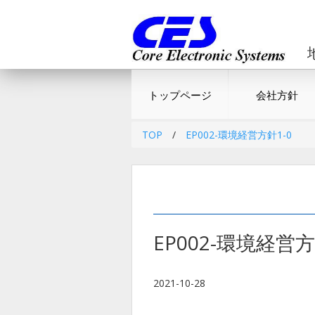
トップページ
会社方針
TOP
/
EP002-環境経営方針1-0
EP002-環境経営方
2021-10-28