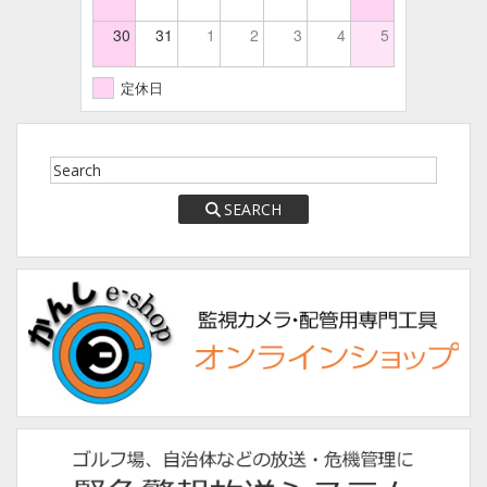
30
31
1
2
3
4
5
定休日
SEARCH