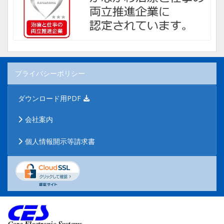
プライバシーポリシー
ダウンロード用PDF
会社案内
個人情報開示等請求書