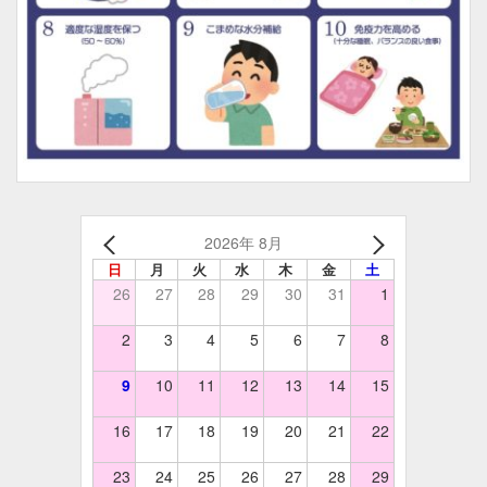
2026年 8月
日
月
火
水
木
金
土
26
27
28
29
30
31
1
2
3
4
5
6
7
8
9
10
11
12
13
14
15
16
17
18
19
20
21
22
23
24
25
26
27
28
29