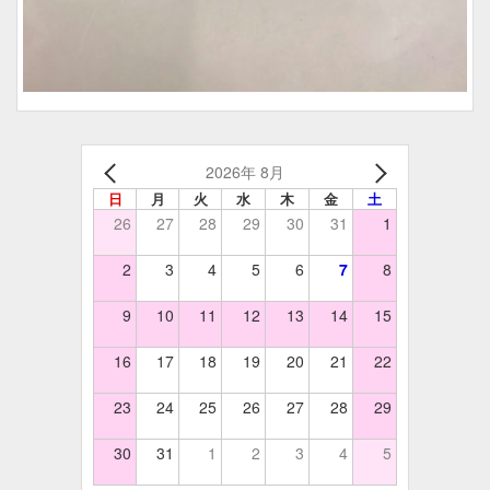
2026年 8月
日
月
火
水
木
金
土
26
27
28
29
30
31
1
2
3
4
5
6
7
8
9
10
11
12
13
14
15
16
17
18
19
20
21
22
23
24
25
26
27
28
29
30
31
1
2
3
4
5