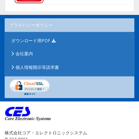
プライバシーポリシー
ダウンロード用PDF
会社案内
個人情報開示等請求書
株式会社コア・エレクトロニックシステム