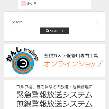
定休日
SEARCH