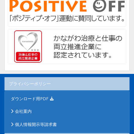
プライバシーポリシー
ダウンロード用PDF
会社案内
個人情報開示等請求書