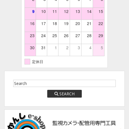
9
10
11
12
13
14
15
16
17
18
19
20
21
22
23
24
25
26
27
28
29
30
31
1
2
3
4
5
定休日
SEARCH