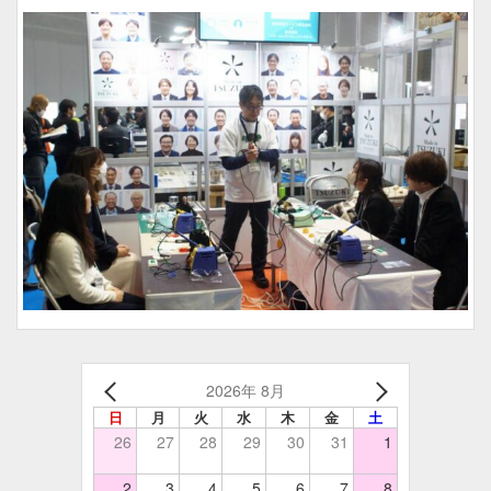
2026年 8月
日
月
火
水
木
金
土
26
27
28
29
30
31
1
2
3
4
5
6
7
8